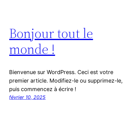
Bonjour tout le
monde !
Bienvenue sur WordPress. Ceci est votre
premier article. Modifiez-le ou supprimez-le,
puis commencez à écrire !
février 10, 2025