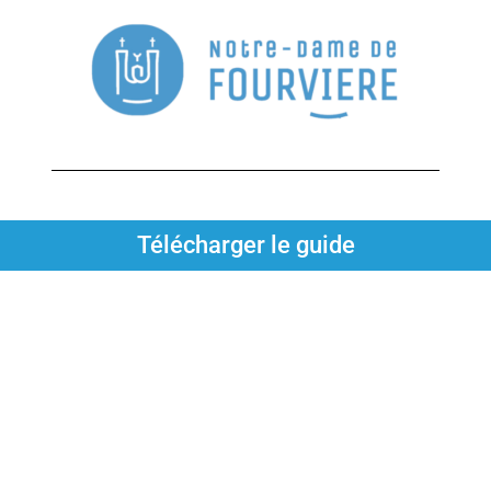
Télécharger le guide